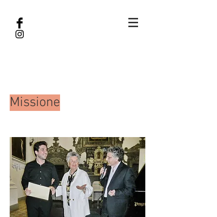
Missione