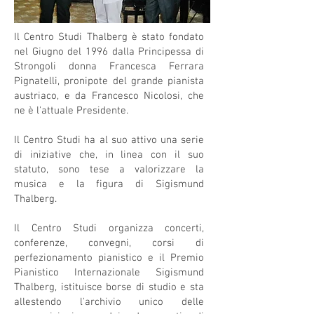
Il Centro Studi Thalberg è stato fondato
nel Giugno del 1996 dalla Principessa di
Strongoli donna Francesca Ferrara
Pignatelli, pronipote del grande pianista
austriaco, e da
Francesco Nicolosi
, che
ne è l'attuale Presidente.
Il Centro Studi ha al suo attivo una serie
di iniziative che, in linea con il suo
statuto, sono tese a valorizzare la
musica e la figura di Sigismund
Thalberg.
Il Centro Studi organizza concerti,
conferenze, convegni, corsi di
perfezionamento pianistico e il Premio
Pianistico Internazionale Sigismund
Thalberg, istituisce borse di studio e sta
allestendo l'archivio unico delle