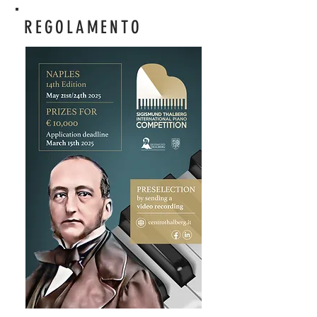
REGOLAMENTO