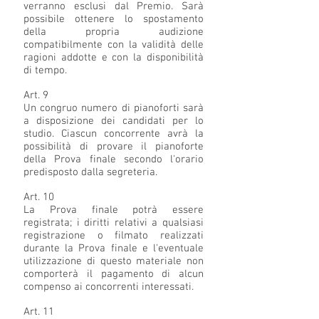
verranno esclusi dal Premio. Sarà
possibile ottenere lo spostamento
della propria audizione
compatibilmente con la validità delle
ragioni addotte e con la disponibilità
di tempo.
Art. 9
Un congruo numero di pianoforti sarà
a disposizione dei candidati per lo
studio. Ciascun concorrente avrà la
possibilità di provare il pianoforte
della Prova finale secondo l'orario
predisposto dalla segreteria.
Art. 10
La Prova finale potrà essere
registrata; i diritti relativi a qualsiasi
registrazione o filmato realizzati
durante la Prova finale e l'eventuale
utilizzazione di questo materiale non
comporterà il pagamento di alcun
compenso ai concorrenti interessati.
Art. 11