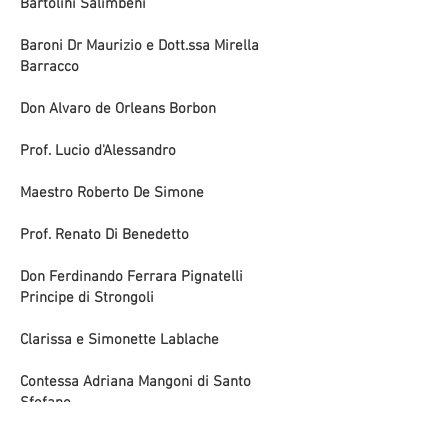
Bartolini Salimbeni
Baroni Dr Maurizio e Dott.ssa Mirella
Barracco
Don Alvaro de Orleans Borbon
Prof. Lucio d'Alessandro
Maestro Roberto De Simone
Prof. Renato Di Benedetto
Don Ferdinando Ferrara Pignatelli
Principe di Strongoli
Clarissa e Simonette Lablache
Contessa Adriana Mangoni di Santo
Sfefano