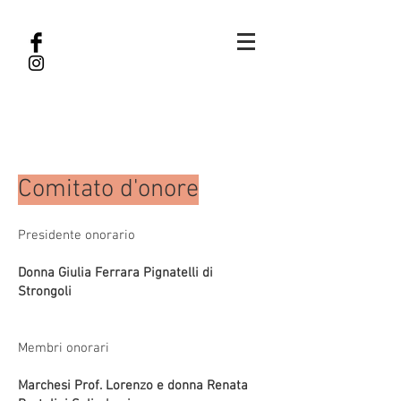
Comitato d'onore
Presidente onorario
Donna Giulia Ferrara Pignatelli di
Strongoli
Membri onorari
Marchesi Prof. Lorenzo e donna Renata